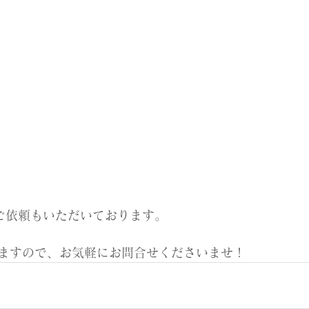
ご依頼もいただいております。
ますので、お気軽にお問合せくださいませ！