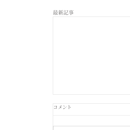
最新記事
コメント