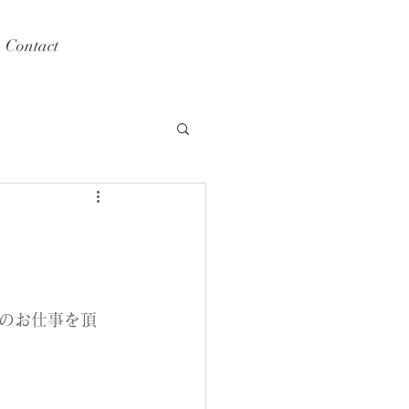
Contact
画のお仕事を頂