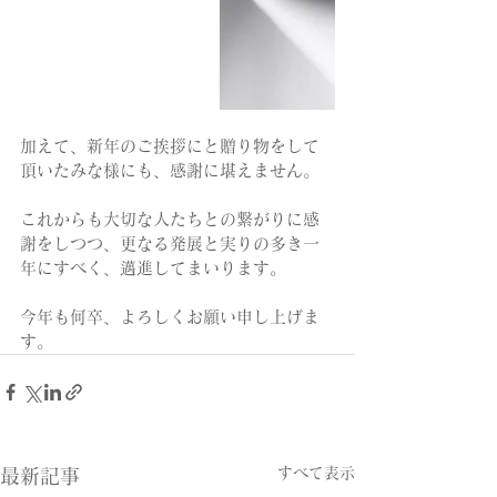
加えて、新年のご挨拶にと贈り物をして
頂いたみな様にも、感謝に堪えません。
これからも大切な人たちとの繋がりに感
謝をしつつ、更なる発展と実りの多き一
年にすべく、邁進してまいります。
今年も何卒、よろしくお願い申し上げま
す。
すべて表示
最新記事