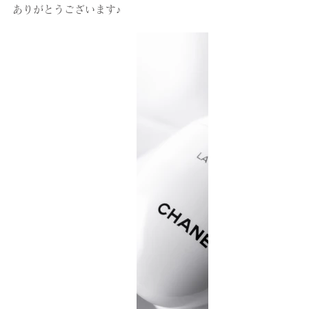
ありがとうございます♪