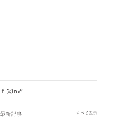
すべて表示
最新記事