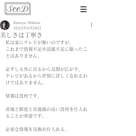
Kazuya Shibata
2022年9月28日
美しさは丁寧さ
私は家にテレビが無いのですが、
これまで情報不足や話題不足に陥ったこ
とはありません。
必ずしも外に出るから見聞が広がり、
テレビがあるから世情に詳しくなれるわ
けではありません。
情報は食材です。
産地と鮮度と栄養価の高い食材を仕入れ
ることが重要です。
必要な情報を見極め仕入れる。