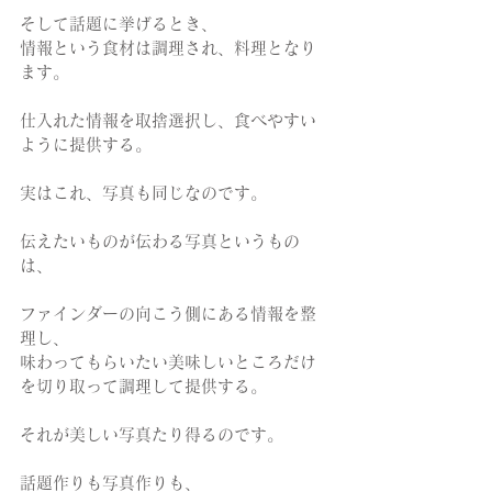
そして話題に挙げるとき、
情報という食材は調理され、料理となり
ます。
仕入れた情報を取捨選択し、食べやすい
ように提供する。
実はこれ、写真も同じなのです。
伝えたいものが伝わる写真というもの
は、
ファインダーの向こう側にある情報を整
理し、
味わってもらいたい美味しいところだけ
を切り取って調理して提供する。
それが美しい写真たり得るのです。
話題作りも写真作りも、