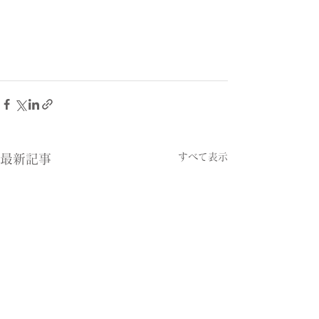
すべて表示
最新記事