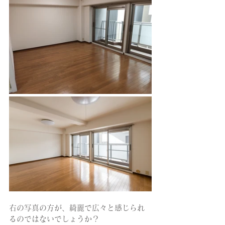
右の写真の方が、綺麗で広々と感じられ
るのではないでしょうか？