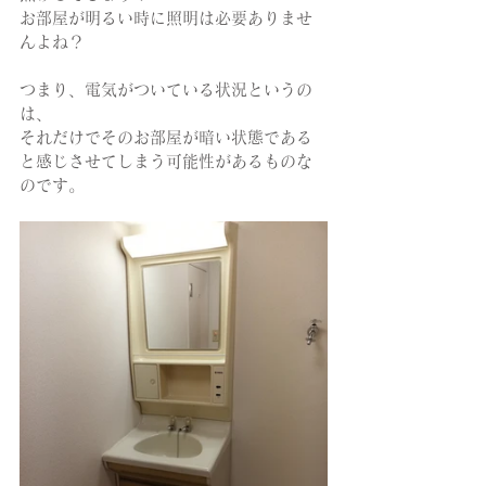
お部屋が明るい時に照明は必要ありませ
んよね？
つまり、電気がついている状況というの
は、
それだけでそのお部屋が暗い状態である
と感じさせてしまう可能性があるものな
のです。