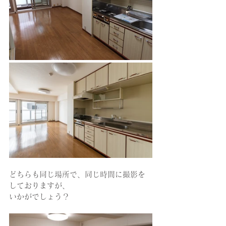
どちらも同じ場所で、同じ時間に撮影を
しておりますが、
いかがでしょう？