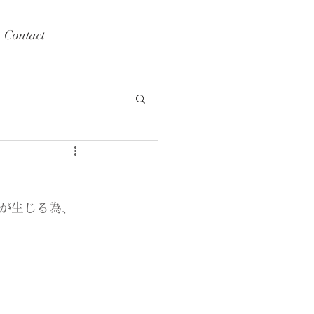
Contact
が生じる為、