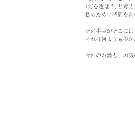
｢何を選ぼう｣と考え
私のために時間を割
その事実がそこには
それは何よりも得が
今回のお酒も、お気持