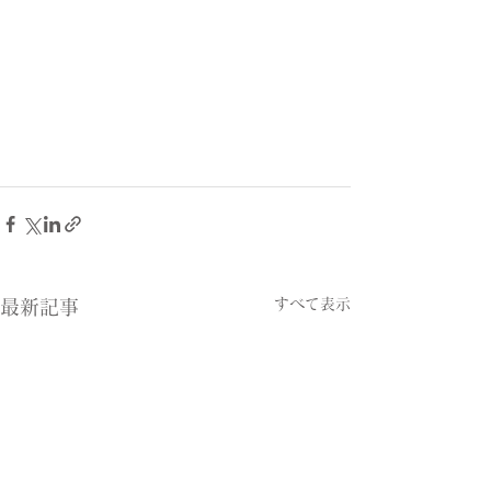
すべて表示
最新記事