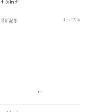
すべて表示
最新記事
コメント