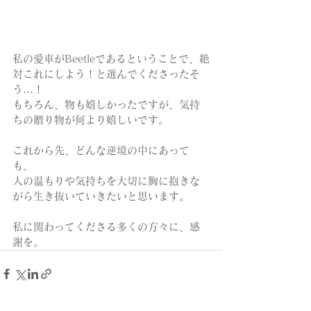
私の愛車がBeetleであるということで、絶
対これにしよう！と選んでくださったそ
う…！
もちろん、物も嬉しかったですが、気持
ちの贈り物が何より嬉しいです。
これから先、どんな逆境の中にあって
も、
人の温もりや気持ちを大切に胸に抱きな
がら生き抜いていきたいと思います。
私に関わってくださる多くの方々に、感
謝を。