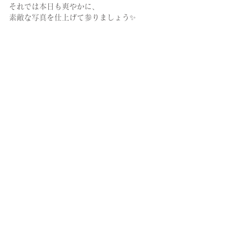
それでは本日も爽やかに、
素敵な写真を仕上げて参りましょう✨