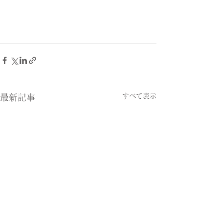
すべて表示
最新記事